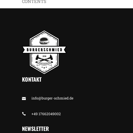
CONTENTS
KONTAKT
info@burger-schmied.de
+49 17662049002
NEWSLETTER