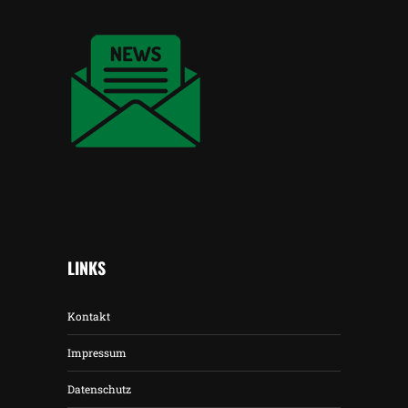
LINKS
Kontakt
Impressum
Datenschutz