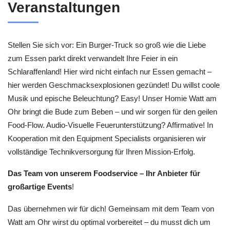
Veranstaltungen
Stellen Sie sich vor: Ein Burger-Truck so groß wie die Liebe
zum Essen parkt direkt verwandelt Ihre Feier in ein
Schlaraffenland! Hier wird nicht einfach nur Essen gemacht –
hier werden Geschmacksexplosionen gezündet! Du willst coole
Musik und epische Beleuchtung? Easy! Unser Homie Watt am
Ohr bringt die Bude zum Beben – und wir sorgen für den geilen
Food-Flow. Audio-Visuelle Feuerunterstützung? Affirmative! In
Kooperation mit den Equipment Specialists organisieren wir
vollständige Technikversorgung für Ihren Mission-Erfolg.
Das Team von unserem Foodservice – Ihr Anbieter für
großartige Events
!
Das übernehmen wir für dich! Gemeinsam mit dem Team von
Watt am Ohr wirst du optimal vorbereitet – du musst dich um