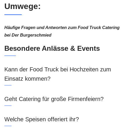
Umwege:
Häufige Fragen und Antworten zum Food Truck Catering
bei Der Burgerschmied
Besondere Anlässe & Events
Kann der Food Truck bei Hochzeiten zum
Einsatz kommen?
Geht Catering für große Firmenfeiern?
Welche Speisen offeriert ihr?