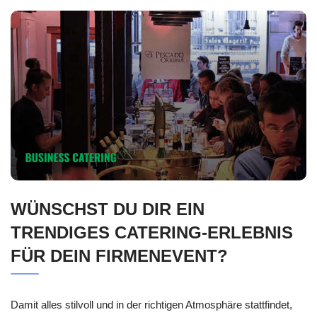
WÜNSCHST DU DIR EIN
TRENDIGES CATERING-ERLEBNIS
FÜR DEIN FIRMENEVENT?
Damit alles stilvoll und in der richtigen Atmosphäre stattfindet,