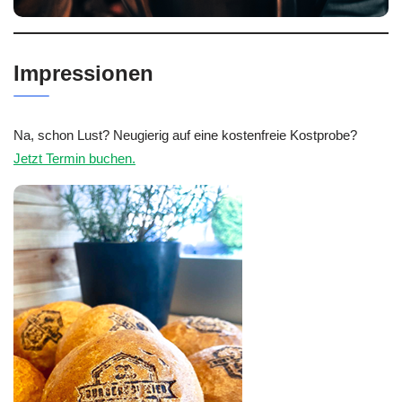
Impressionen
Na, schon Lust? Neugierig auf eine kostenfreie Kostprobe?
Jetzt Termin buchen.