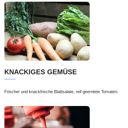
KNACKIGES GEMÜSE
Frischer und knackfrische Blattsalate, reif geerntete Tomaten.