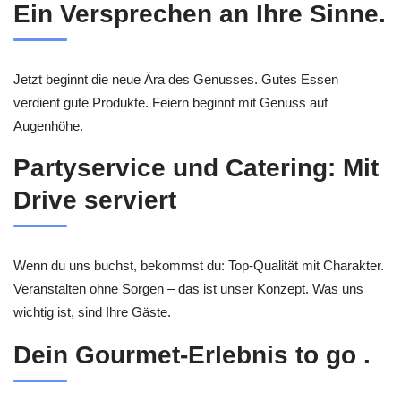
Ein Versprechen an Ihre Sinne.
Jetzt beginnt die neue Ära des Genusses. Gutes Essen
verdient gute Produkte. Feiern beginnt mit Genuss auf
Augenhöhe.
Partyservice und Catering: Mit
Drive serviert
Wenn du uns buchst, bekommst du: Top-Qualität mit Charakter.
Veranstalten ohne Sorgen – das ist unser Konzept. Was uns
wichtig ist, sind Ihre Gäste.
Dein Gourmet-Erlebnis to go .