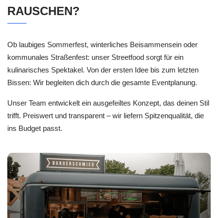
RAUSCHEN?
Ob laubiges Sommerfest, winterliches Beisammensein oder
kommunales Straßenfest: unser Streetfood sorgt für ein
kulinarisches Spektakel. Von der ersten Idee bis zum letzten
Bissen: Wir begleiten dich durch die gesamte Eventplanung.
Unser Team entwickelt ein ausgefeiltes Konzept, das deinen Stil
trifft. Preiswert und transparent – wir liefern Spitzenqualität, die
ins Budget passt.