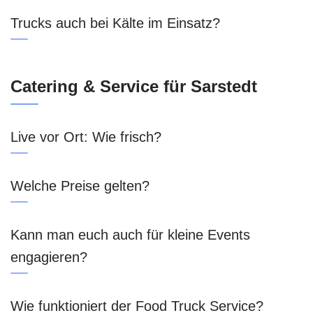
Trucks auch bei Kälte im Einsatz?
Catering & Service für Sarstedt
Live vor Ort: Wie frisch?
Welche Preise gelten?
Kann man euch auch für kleine Events
engagieren?
Wie funktioniert der Food Truck Service?