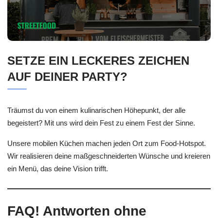
SETZE EIN LECKERES ZEICHEN
AUF DEINER PARTY?
Träumst du von einem kulinarischen Höhepunkt, der alle
begeistert? Mit uns wird dein Fest zu einem Fest der Sinne.
Unsere mobilen Küchen machen jeden Ort zum Food-Hotspot.
Wir realisieren deine maßgeschneiderten Wünsche und kreieren
ein Menü, das deine Vision trifft.
FAQ! Antworten ohne