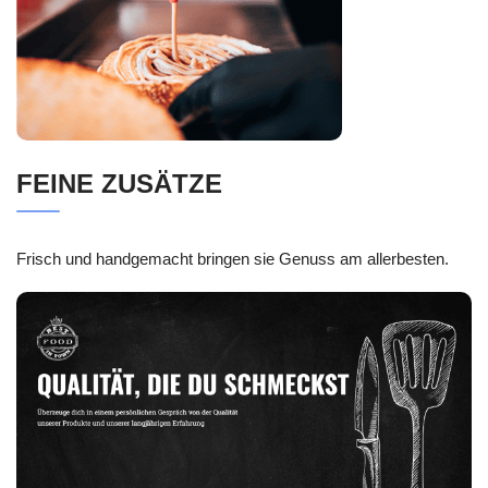
FEINE ZUSÄTZE
Frisch und handgemacht bringen sie Genuss am allerbesten.