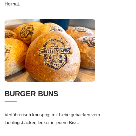
Heimat.
BURGER BUNS
Verführerisch knusprig: mit Liebe gebacken vom
Lieblingsbäcker, lecker in jedem Biss.