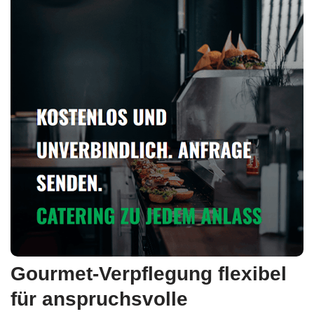
Gourmet-Verpflegung flexibel
für anspruchsvolle