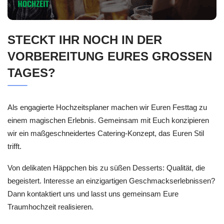
STECKT IHR NOCH IN DER
VORBEREITUNG EURES GROSSEN
TAGES?
Als engagierte Hochzeitsplaner machen wir Euren Festtag zu
einem magischen Erlebnis. Gemeinsam mit Euch konzipieren
wir ein maßgeschneidertes Catering-Konzept, das Euren Stil
trifft.
Von delikaten Häppchen bis zu süßen Desserts: Qualität, die
begeistert. Interesse an einzigartigen Geschmackserlebnissen?
Dann kontaktiert uns und lasst uns gemeinsam Eure
Traumhochzeit realisieren.