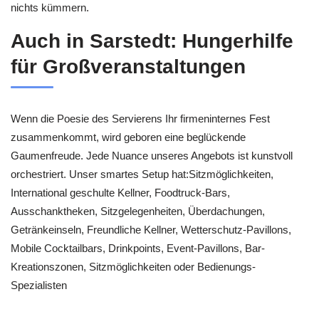
nichts kümmern.
Auch in Sarstedt: Hungerhilfe
für Großveranstaltungen
Wenn die Poesie des Servierens Ihr firmeninternes Fest
zusammenkommt, wird geboren eine beglückende
Gaumenfreude. Jede Nuance unseres Angebots ist kunstvoll
orchestriert. Unser smartes Setup hat:Sitzmöglichkeiten,
International geschulte Kellner, Foodtruck-Bars,
Ausschanktheken, Sitzgelegenheiten, Überdachungen,
Getränkeinseln, Freundliche Kellner, Wetterschutz-Pavillons,
Mobile Cocktailbars, Drinkpoints, Event-Pavillons, Bar-
Kreationszonen, Sitzmöglichkeiten oder Bedienungs-
Spezialisten