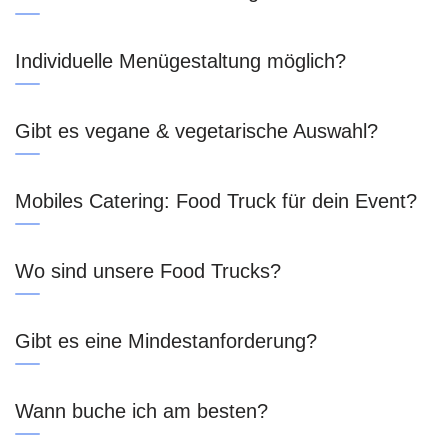
Individuelle Menügestaltung möglich?
Gibt es vegane & vegetarische Auswahl?
Mobiles Catering: Food Truck für dein Event?
Wo sind unsere Food Trucks?
Gibt es eine Mindestanforderung?
Wann buche ich am besten?