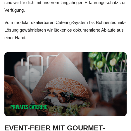
sind wir für dich mit unserem langjährigen Erfahrungsschatz zur
Verfügung.
Vom modular skalierbaren Catering-System bis Bühnentechnik-
Lösung gewährleisten wir lückenlos dokumentierte Abläufe aus
einer Hand.
EVENT-FEIER MIT GOURMET-