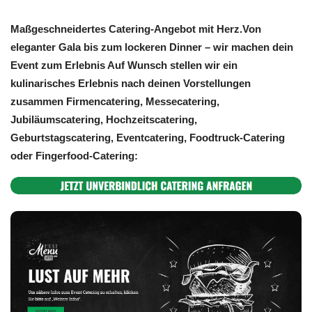
Maßgeschneidertes Catering-Angebot mit Herz.Von
eleganter Gala bis zum lockeren Dinner – wir machen dein
Event zum Erlebnis Auf Wunsch stellen wir ein
kulinarisches Erlebnis nach deinen Vorstellungen
zusammen Firmencatering, Messecatering,
Jubiläumscatering, Hochzeitscatering,
Geburtstagscatering, Eventcatering, Foodtruck-Catering
oder Fingerfood-Catering: