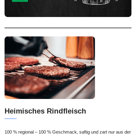
Heimisches Rindfleisch
100 % regional – 100 % Geschmack, saftig und zart nur aus der