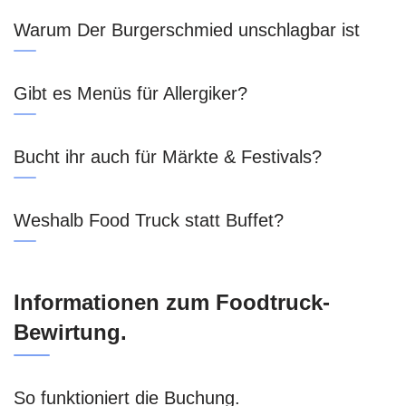
Warum Der Burgerschmied unschlagbar ist
Gibt es Menüs für Allergiker?
Bucht ihr auch für Märkte & Festivals?
Weshalb Food Truck statt Buffet?
Informationen zum Foodtruck-
Bewirtung.
So funktioniert die Buchung.