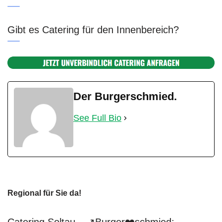
Gibt es Catering für den Innenbereich?
Der Burgerschmied.
See Full Bio
Regional für Sie da!