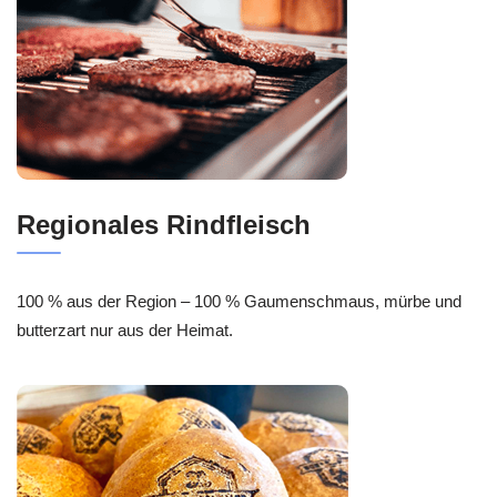
Regionales Rindfleisch
100 % aus der Region – 100 % Gaumenschmaus, mürbe und
butterzart nur aus der Heimat.