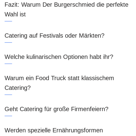
Fazit: Warum Der Burgerschmied die perfekte
Wahl ist
Catering auf Festivals oder Märkten?
Welche kulinarischen Optionen habt ihr?
Warum ein Food Truck statt klassischem
Catering?
Geht Catering für große Firmenfeiern?
Werden spezielle Ernährungsformen