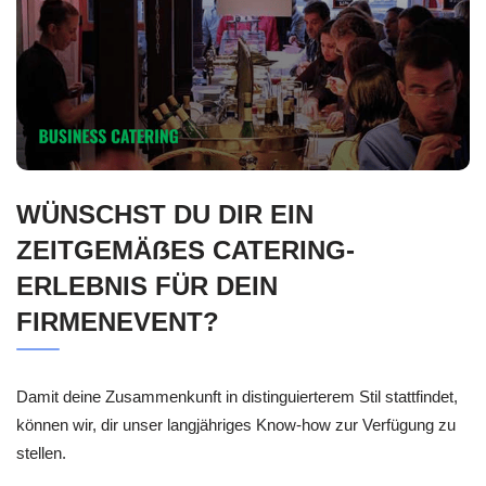
WÜNSCHST DU DIR EIN
ZEITGEMÄẞES CATERING-
ERLEBNIS FÜR DEIN
FIRMENEVENT?
Damit deine Zusammenkunft in distinguierterem Stil stattfindet,
können wir, dir unser langjähriges Know-how zur Verfügung zu
stellen.