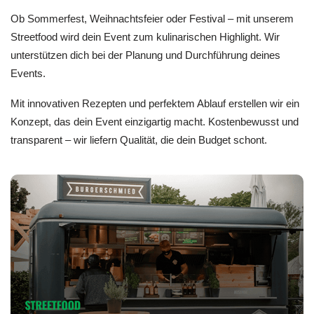
Ob Sommerfest, Weihnachtsfeier oder Festival – mit unserem
Streetfood wird dein Event zum kulinarischen Highlight. Wir
unterstützen dich bei der Planung und Durchführung deines
Events.
Mit innovativen Rezepten und perfektem Ablauf erstellen wir ein
Konzept, das dein Event einzigartig macht. Kostenbewusst und
transparent – wir liefern Qualität, die dein Budget schont.