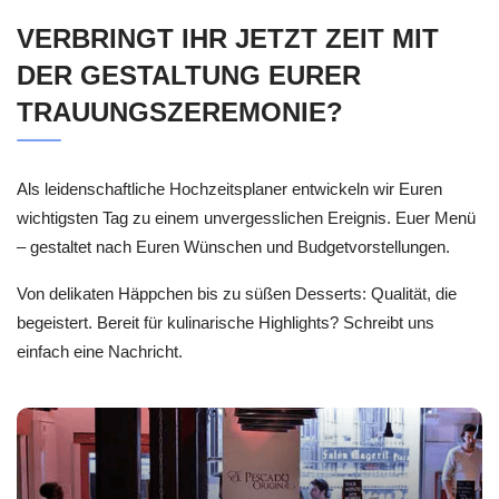
VERBRINGT IHR JETZT ZEIT MIT
DER GESTALTUNG EURER
TRAUUNGSZEREMONIE?
Als leidenschaftliche Hochzeitsplaner entwickeln wir Euren
wichtigsten Tag zu einem unvergesslichen Ereignis. Euer Menü
– gestaltet nach Euren Wünschen und Budgetvorstellungen.
Von delikaten Häppchen bis zu süßen Desserts: Qualität, die
begeistert. Bereit für kulinarische Highlights? Schreibt uns
einfach eine Nachricht.