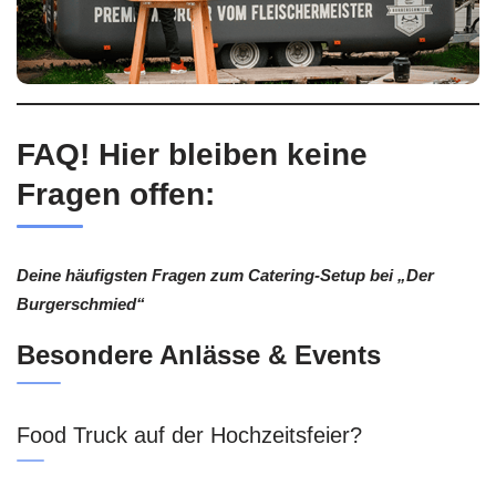
FAQ! Hier bleiben keine
Fragen offen:
Deine häufigsten Fragen zum Catering-Setup bei „Der
Burgerschmied“
Besondere Anlässe & Events
Food Truck auf der Hochzeitsfeier?