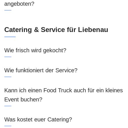
angeboten?
Catering & Service für Liebenau
Wie frisch wird gekocht?
Wie funktioniert der Service?
Kann ich einen Food Truck auch für ein kleines
Event buchen?
Was kostet euer Catering?