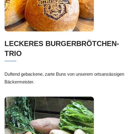
LECKERES BURGERBRÖTCHEN-
TRIO
Duftend gebackene, zarte Buns von unserem ortsansässigen
Bäckermeister.