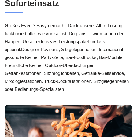
Soforteinsatz
Großes Event? Easy gemacht! Dank unserer All-In-Lösung
funktioniert alles wie von selbst. Du planst – wir machen den
Happen. Unser exklusives Leistungspaket umfasst
optional:Designer-Pavillons, Sitzgelegenheiten, International
geschulte Kellner, Party-Zelte, Bar-Foodtrucks, Bar-Module,
Freundliche Kellner, Outdoor-Überdachungen,
Getränkestationen, Sitzmöglichkeiten, Getränke-Selfservice,
Mixologiestationen, Truck-Cocktailstationen, Sitzgelegenheiten
oder Bedienungs-Spezialisten