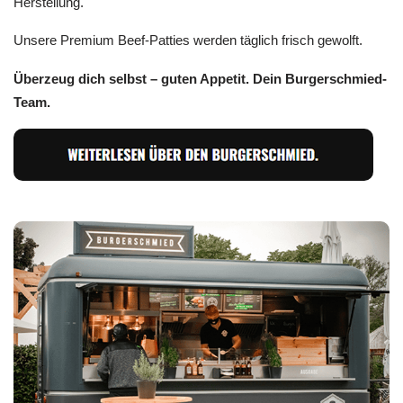
Herstellung.
Unsere Premium Beef-Patties werden täglich frisch gewolft.
Überzeug dich selbst – guten Appetit. Dein Burgerschmied-
Team.