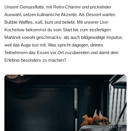
Unsere Genussflotte, mit Retro-Charme und prickelnder
Auswahl, setzen kulinarische Akzente. Als Dessert warten
Bubble Waffles, süß, bunt und beliebt. Mit unserer Live-
Kochshow bekommst du vom Start bis zum essfertigen
Mahlzeit sowohl geschmacks- als auch bildgewaltige Impulse,
weil das Auge isst mit. Was spricht dagegen, deinen
Teilnehmern das Essen vor Ort zuzubereiten und damit dein
Erlebnis besonders zu machen?