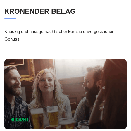
KRÖNENDER BELAG
Knackig und hausgemacht schenken sie unvergesslichen
Genuss.