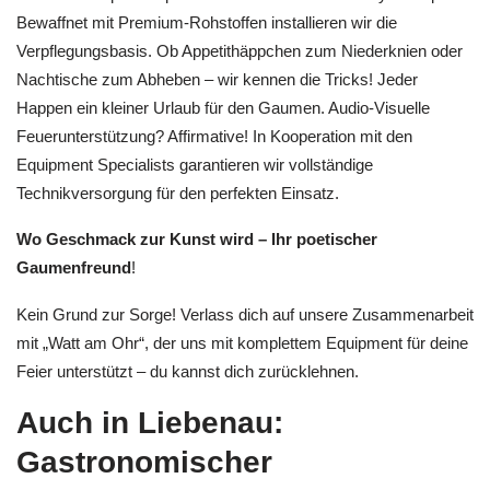
Bewaffnet mit Premium-Rohstoffen installieren wir die
Verpflegungsbasis. Ob Appetithäppchen zum Niederknien oder
Nachtische zum Abheben – wir kennen die Tricks! Jeder
Happen ein kleiner Urlaub für den Gaumen. Audio-Visuelle
Feuerunterstützung? Affirmative! In Kooperation mit den
Equipment Specialists garantieren wir vollständige
Technikversorgung für den perfekten Einsatz.
Wo Geschmack zur Kunst wird – Ihr poetischer
Gaumenfreund
!
Kein Grund zur Sorge! Verlass dich auf unsere Zusammenarbeit
mit „Watt am Ohr“, der uns mit komplettem Equipment für deine
Feier unterstützt – du kannst dich zurücklehnen.
Auch in Liebenau:
Gastronomischer