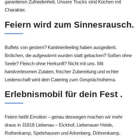
garantieren Zufriedenheit. Unsere Trucks sind Küchen mit
Charakter.
Feiern wird zum Sinnesrausch.
Buffets von gestern? Kantinenfeeling haben ausgedient.
Brötchen, die aufgewärmt wurden statt gebacken? Soßen ohne
Seele? Fleisch ohne Herkunft? Nicht mit uns. Mit
handverlesenen Zutaten, frischer Zubereitung und echter
Leidenschaft wird dein Catering zum Gesprächsthema.
Erlebnismobil für dein Fest .
Feiern heißt Emotion – genau deswegen machen wir mehr
draus in 31618 Liebenau – Eickhof, Liebenauer Heide,
Rothenkamp, Spelshausen und Arkenberg, Döhrenkamp.