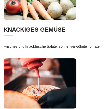
KNACKIGES GEMÜSE
Frisches und knackfrische Salate, sonnenverwöhnte Tomaten.