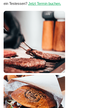
ein Testessen?
Jetzt Termin buchen.