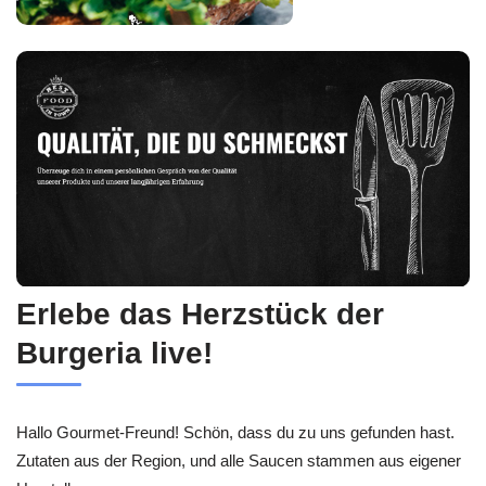
Erlebe das Herzstück der
Burgeria live!
Hallo Gourmet-Freund! Schön, dass du zu uns gefunden hast.
Zutaten aus der Region, und alle Saucen stammen aus eigener