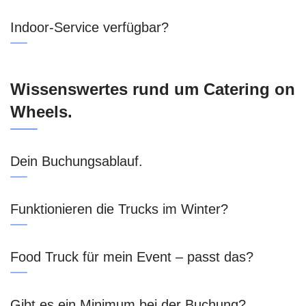
Indoor‑Service verfügbar?
Wissenswertes rund um Catering on
Wheels.
Dein Buchungsablauf.
Funktionieren die Trucks im Winter?
Food Truck für mein Event – passt das?
Gibt es ein Minimum bei der Buchung?