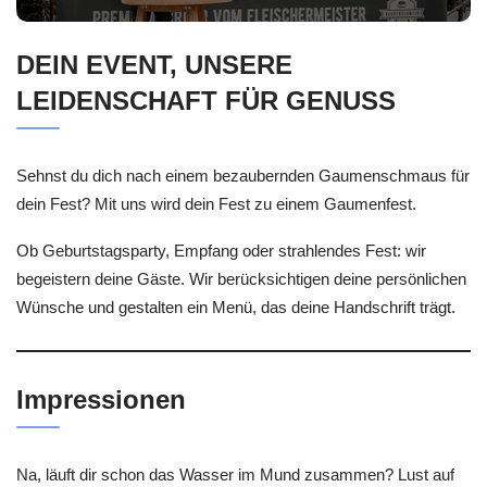
DEIN EVENT, UNSERE
LEIDENSCHAFT FÜR GENUSS
Sehnst du dich nach einem bezaubernden Gaumenschmaus für
dein Fest? Mit uns wird dein Fest zu einem Gaumenfest.
Ob Geburtstagsparty, Empfang oder strahlendes Fest: wir
begeistern deine Gäste. Wir berücksichtigen deine persönlichen
Wünsche und gestalten ein Menü, das deine Handschrift trägt.
Impressionen
Na, läuft dir schon das Wasser im Mund zusammen? Lust auf