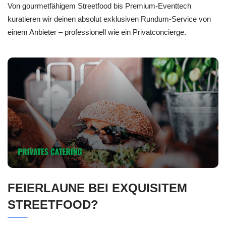
Von gourmetfähigem Streetfood bis Premium-Eventtech
kuratieren wir deinen absolut exklusiven Rundum-Service von
einem Anbieter – professionell wie ein Privatconcierge.
FEIERLAUNE BEI EXQUISITEM
STREETFOOD?