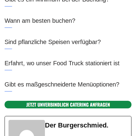
Wann am besten buchen?
Sind pflanzliche Speisen verfügbar?
Erfahrt, wo unser Food Truck stationiert ist
Gibt es maßgeschneiderte Menüoptionen?
Der Burgerschmied.