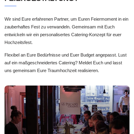
Wir sind Eure erfahrenen Partner, um Euren Feiermoment in ein
zauberhaftes Fest zu verwandeln. Gemeinsam mit Euch
entwickeln wir ein personalisertes Catering-Konzept für euer
Hochzeitsfest.
Flexibel an Eure Bedürfnisse und Euer Budget angepasst. Lust
auf ein maßgeschneidertes Catering? Meldet Euch und lasst
uns gemeinsam Eure Traumhochzeit realisieren.