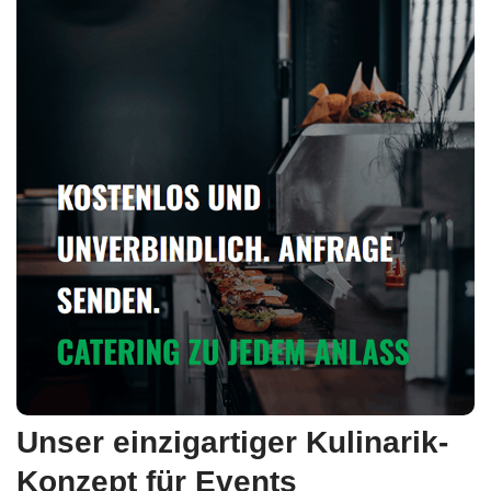
Unser einzigartiger Kulinarik-
Konzept für Events