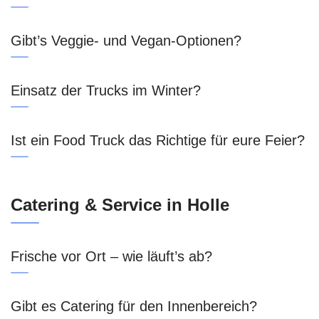
Gibt’s Veggie- und Vegan-Optionen?
Einsatz der Trucks im Winter?
Ist ein Food Truck das Richtige für eure Feier?
Catering & Service in Holle
Frische vor Ort – wie läuft’s ab?
Gibt es Catering für den Innenbereich?