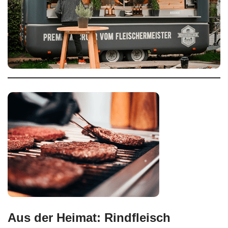
Aus der Heimat: Rindfleisch