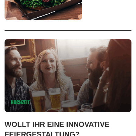
WOLLT IHR EINE INNOVATIVE
FEIERGESTALTUNG?