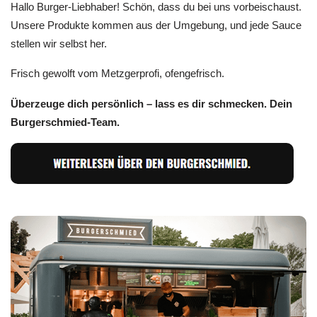
Hallo Burger-Liebhaber! Schön, dass du bei uns vorbeischaust.
Unsere Produkte kommen aus der Umgebung, und jede Sauce
stellen wir selbst her.
Frisch gewolft vom Metzgerprofi, ofengefrisch.
Überzeuge dich persönlich – lass es dir schmecken. Dein
Burgerschmied-Team.