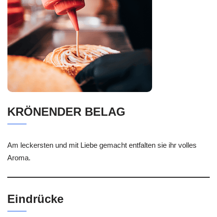
KRÖNENDER BELAG
Am leckersten und mit Liebe gemacht entfalten sie ihr volles
Aroma.
Eindrücke