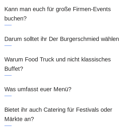
Kann man euch für große Firmen-Events
buchen?
Darum solltet ihr Der Burgerschmied wählen
Warum Food Truck und nicht klassisches
Buffet?
Was umfasst euer Menü?
Bietet ihr auch Catering für Festivals oder
Märkte an?