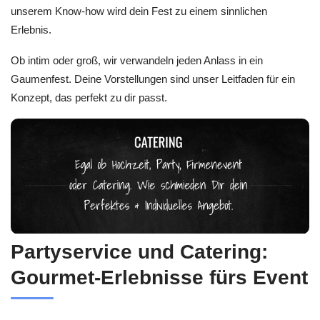
unserem Know‑how wird dein Fest zu einem sinnlichen
Erlebnis.
Ob intim oder groß, wir verwandeln jeden Anlass in ein
Gaumenfest. Deine Vorstellungen sind unser Leitfaden für ein
Konzept, das perfekt zu dir passt.
Partyservice und Catering:
Gourmet-Erlebnisse fürs Event