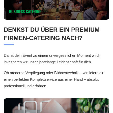
DENKST DU ÜBER EIN PREMIUM
FIRMEN-CATERING NACH?
Damit dein Event zu einem unvergesslichen Moment wird,
investieren wir unser jahrelange Leidenschaft für dich.
Ob moderne Verpflegung oder Bühnentechnik – wir liefern dir
einen perfekten Komplettservice aus einer Hand – absolut
professionell und erfahren.