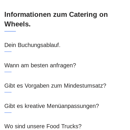
Informationen zum Catering on
Wheels.
Dein Buchungsablauf.
Wann am besten anfragen?
Gibt es Vorgaben zum Mindestumsatz?
Gibt es kreative Menüanpassungen?
Wo sind unsere Food Trucks?