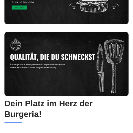
Dein Platz im Herz der
Burgeria!