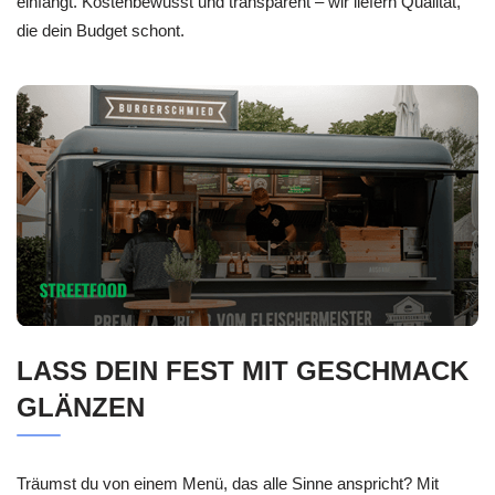
einfängt. Kostenbewusst und transparent – wir liefern Qualität,
die dein Budget schont.
LASS DEIN FEST MIT GESCHMACK
GLÄNZEN
Träumst du von einem Menü, das alle Sinne anspricht? Mit