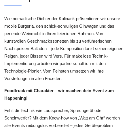
Wie nomadische Dichter der Kulinarik präsentieren wir unsere
mobile Burgeria, den schick-schrulligen Ginwagen und das
perlende Weinmobil in Ihren feierlichen Rahmen. Von
kunstvollen Geschmackssonetten bis zu verführerischen
Nachspeisen-Balladen – jede Komposition tanzt seinen eigenen
Reigen. jeder Bissen wird Vers. Für makellose Technik-
Implementierung arbeiten wir partnerschaftlich mit den
Technologie-Pionier. Vom Feinsten umsetzen wir Ihre
Vorstellungen in allen Facetten.
Foodtruck mit Charakter – wir machen dein Event zum
Happening
!
Fehlt dir Technik wie Lautsprecher, Sprechgerät oder
Scheinwerfer? Mit dem Know-how von „Watt am Ohr“ werden
alle Events reibungslos vorbereitet – jedes Geräteproblem