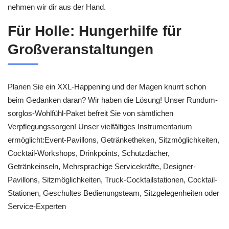
nehmen wir dir aus der Hand.
Für Holle: Hungerhilfe für
Großveranstaltungen
Planen Sie ein XXL-Happening und der Magen knurrt schon
beim Gedanken daran? Wir haben die Lösung! Unser Rundum-
sorglos-Wohlfühl-Paket befreit Sie von sämtlichen
Verpflegungssorgen! Unser vielfältiges Instrumentarium
ermöglicht:Event-Pavillons, Getränketheken, Sitzmöglichkeiten,
Cocktail-Workshops, Drinkpoints, Schutzdächer,
Getränkeinseln, Mehrsprachige Servicekräfte, Designer-
Pavillons, Sitzmöglichkeiten, Truck-Cocktailstationen, Cocktail-
Stationen, Geschultes Bedienungsteam, Sitzgelegenheiten oder
Service-Experten