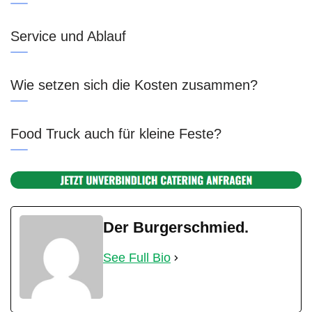
Service und Ablauf
Wie setzen sich die Kosten zusammen?
Food Truck auch für kleine Feste?
Der Burgerschmied.
See Full Bio