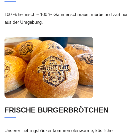
100 % heimisch – 100 % Gaumenschmaus, mürbe und zart nur
aus der Umgebung.
FRISCHE BURGERBRÖTCHEN
Unserer Lieblingsbäcker kommen ofenwarme, köstliche