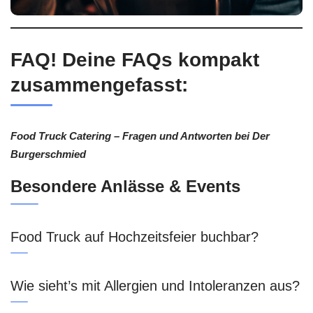
FAQ! Deine FAQs kompakt
zusammengefasst:
Food Truck Catering – Fragen und Antworten bei Der
Burgerschmied
Besondere Anlässe & Events
Food Truck auf Hochzeitsfeier buchbar?
Wie sieht’s mit Allergien und Intoleranzen aus?