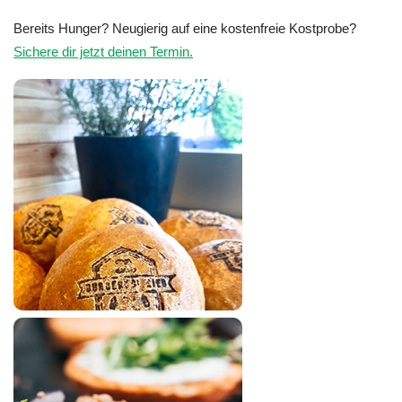
Bereits Hunger? Neugierig auf eine kostenfreie Kostprobe?
Sichere dir jetzt deinen Termin.