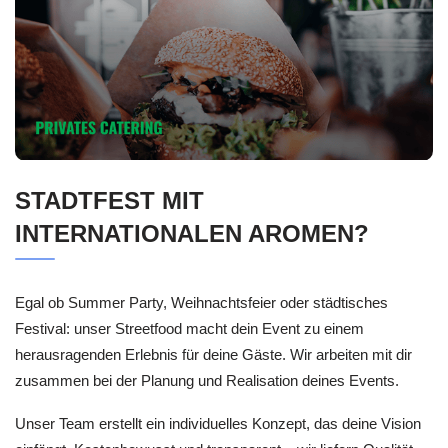
STADTFEST MIT
INTERNATIONALEN AROMEN?
Egal ob Summer Party, Weihnachtsfeier oder städtisches
Festival: unser Streetfood macht dein Event zu einem
herausragenden Erlebnis für deine Gäste. Wir arbeiten mit dir
zusammen bei der Planung und Realisation deines Events.
Unser Team erstellt ein individuelles Konzept, das deine Vision