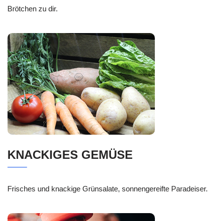
Brötchen zu dir.
KNACKIGES GEMÜSE
Frisches und knackige Grünsalate, sonnengereifte Paradeiser.