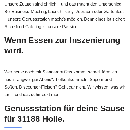
Unsere Zutaten sind ehrlich – und das macht den Unterschied.
Bei Business-Meeting, Launch-Party, Jubiläum oder Gartenfest
– unsere Genussstation macht’s möglich. Denn eines ist sicher:
Streetfood-Catering ist unsere Passion!
Wenn Essen zur Inszenierung
wird.
Wer heute noch mit Standardbuffets kommt schreit förmlich
nach „langweiliger Abend“. Tiefkühlsemmeln, Supermarkt-
Soßen, Discounter-Fleisch? Geht gar nicht. Wir wissen, was wir
tun – und das schmeckt man.
Genussstation für deine Sause
für 31188 Holle.