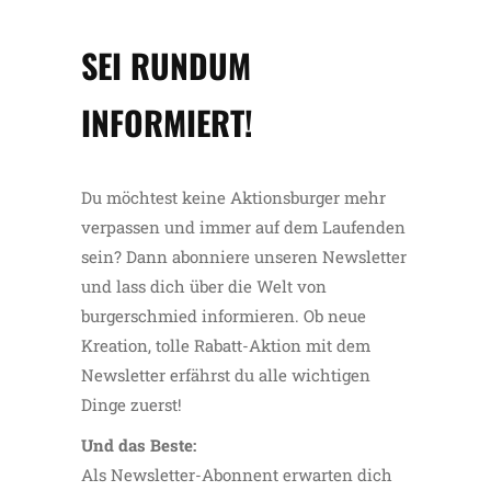
SEI RUNDUM
INFORMIERT!
Du möchtest keine Aktionsburger mehr
verpassen und immer auf dem Laufenden
sein? Dann abonniere unseren Newsletter
und lass dich über die Welt von
burgerschmied informieren. Ob neue
Kreation, tolle Rabatt-Aktion mit dem
Newsletter erfährst du alle wichtigen
Dinge zuerst!
Und das Beste:
Als Newsletter-Abonnent erwarten dich