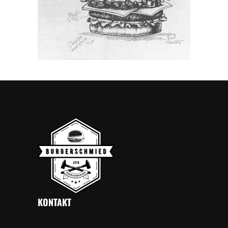
KONTAKT