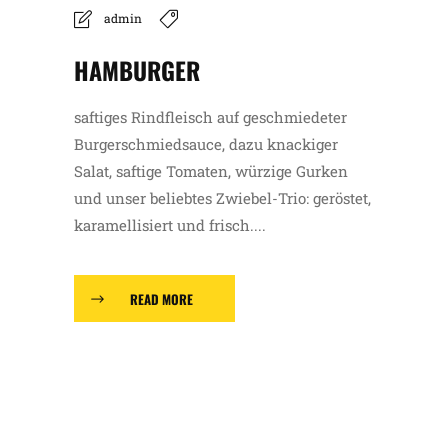
admin
HAMBURGER
saftiges Rindfleisch auf geschmiedeter
Burgerschmiedsauce, dazu knackiger
Salat, saftige Tomaten, würzige Gurken
und unser beliebtes Zwiebel-Trio: geröstet,
karamellisiert und frisch....
READ MORE