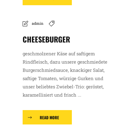
admin
CHEESEBURGER
geschmolzener Käse auf saftigem
Rindfleisch, dazu unsere geschmiedete
Burgerschmiedsauce, knackiger Salat,
saftige Tomaten, würzige Gurken und
unser beliebtes Zwiebel-Trio: geröstet,
karamellisiert und frisch ...
READ MORE