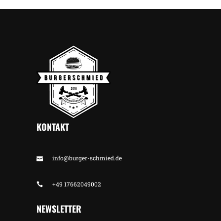
KONTAKT
info@burger-schmied.de
+49 17662049002
NEWSLETTER